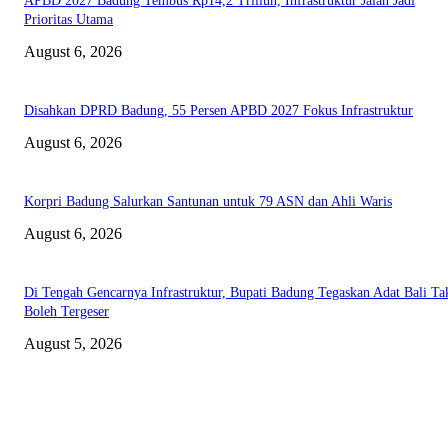
APBD 2027 Badung Tembus Rp14,2 Triliun, Infrastruktur Jalan Jadi
Prioritas Utama
August 6, 2026
Disahkan DPRD Badung, 55 Persen APBD 2027 Fokus Infrastruktur
August 6, 2026
Korpri Badung Salurkan Santunan untuk 79 ASN dan Ahli Waris
August 6, 2026
Di Tengah Gencarnya Infrastruktur, Bupati Badung Tegaskan Adat Bali Ta
Boleh Tergeser
August 5, 2026