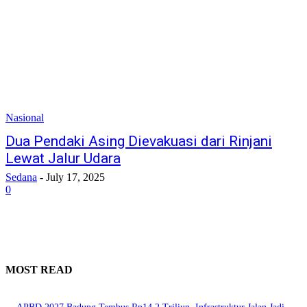
Nasional
Dua Pendaki Asing Dievakuasi dari Rinjani
Lewat Jalur Udara
Sedana
-
July 17, 2025
0
MOST READ