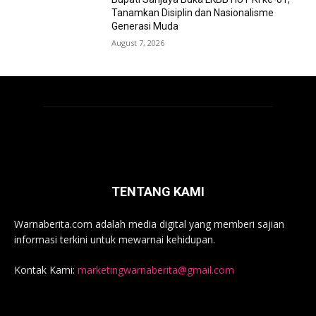
Tanamkan Disiplin dan Nasionalisme
Generasi Muda
August 7, 2026
TENTANG KAMI
Warnaberita.com adalah media digital yang memberi sajian
informasi terkini untuk mewarnai kehidupan.
Kontak Kami:
marketingwarnaberita@gmail.com