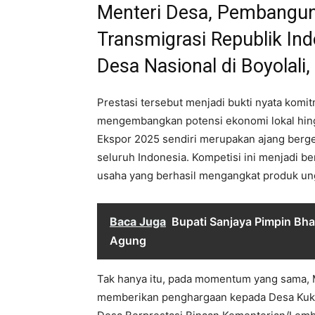
Menteri Desa, Pembanguna
Transmigrasi Republik Ind
Desa Nasional di Boyolali
Prestasi tersebut menjadi bukti nyata kom
mengembangkan potensi ekonomi lokal hin
Ekspor 2025 sendiri merupakan ajang bergeng
seluruh Indonesia. Kompetisi ini menjadi b
usaha yang berhasil mengangkat produk un
Baca Juga
Bupati Sanjaya Pimpin Bha
Agung
Tak hanya itu, pada momentum yang sama, M
memberikan penghargaan kepada Desa Kuk