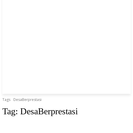
Tags
DesaBerprestasi
Tag:
DesaBerprestasi