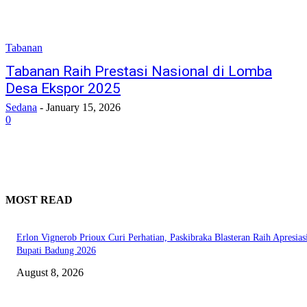
Tabanan
Tabanan Raih Prestasi Nasional di Lomba
Desa Ekspor 2025
Sedana
-
January 15, 2026
0
MOST READ
Erlon Vignerob Prioux Curi Perhatian, Paskibraka Blasteran Raih Apresias
Bupati Badung 2026
August 8, 2026