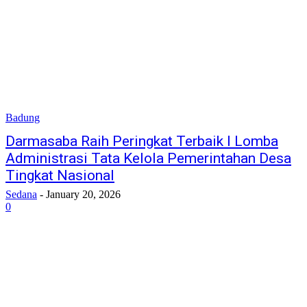
Badung
Darmasaba Raih Peringkat Terbaik I Lomba
Administrasi Tata Kelola Pemerintahan Desa
Tingkat Nasional
Sedana
-
January 20, 2026
0