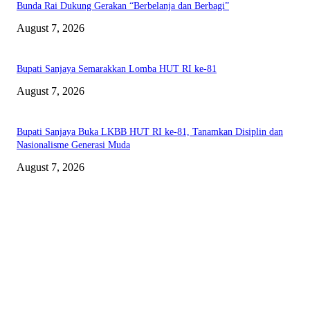
Bunda Rai Dukung Gerakan “Berbelanja dan Berbagi”
August 7, 2026
Bupati Sanjaya Semarakkan Lomba HUT RI ke-81
August 7, 2026
Bupati Sanjaya Buka LKBB HUT RI ke-81, Tanamkan Disiplin dan
Nasionalisme Generasi Muda
August 7, 2026