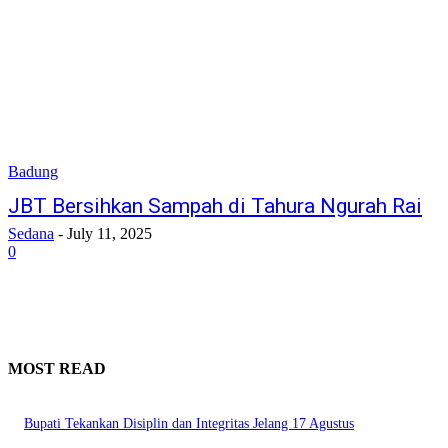
Badung
JBT Bersihkan Sampah di Tahura Ngurah Rai
Sedana
-
July 11, 2025
0
MOST READ
Bupati Tekankan Disiplin dan Integritas Jelang 17 Agustus