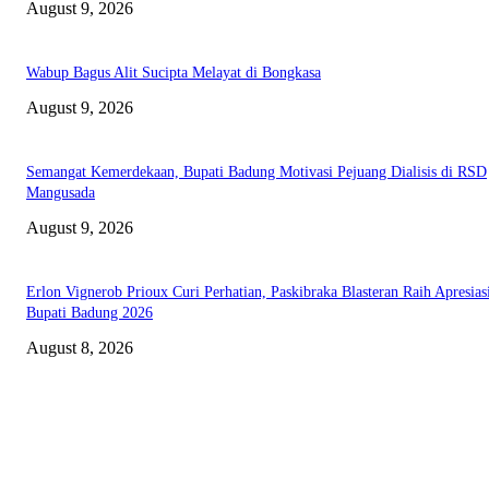
August 9, 2026
Wabup Bagus Alit Sucipta Melayat di Bongkasa
August 9, 2026
Semangat Kemerdekaan, Bupati Badung Motivasi Pejuang Dialisis di RSD
Mangusada
August 9, 2026
Erlon Vignerob Prioux Curi Perhatian, Paskibraka Blasteran Raih Apresias
Bupati Badung 2026
August 8, 2026