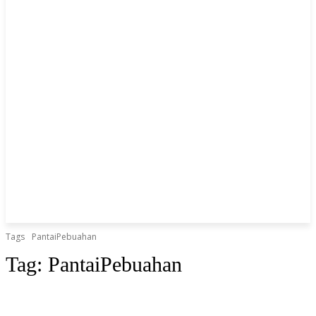
Tags
PantaiPebuahan
Tag:
PantaiPebuahan