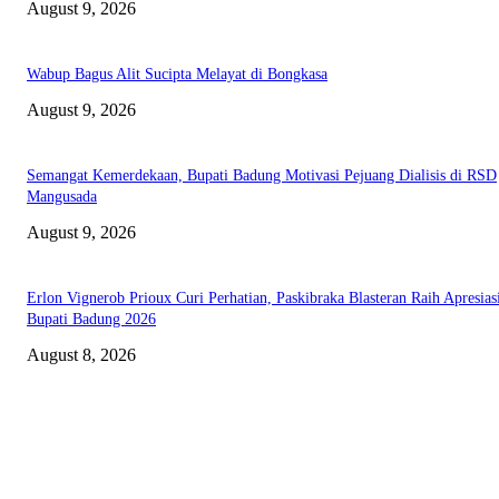
August 9, 2026
Wabup Bagus Alit Sucipta Melayat di Bongkasa
August 9, 2026
Semangat Kemerdekaan, Bupati Badung Motivasi Pejuang Dialisis di RSD
Mangusada
August 9, 2026
Erlon Vignerob Prioux Curi Perhatian, Paskibraka Blasteran Raih Apresias
Bupati Badung 2026
August 8, 2026