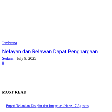
Jembrana
Nelayan dan Relawan Dapat Penghargaan
Sedana
-
July 8, 2025
0
MOST READ
Bupati Tekankan Disiplin dan Integritas Jelang 17 Agustus