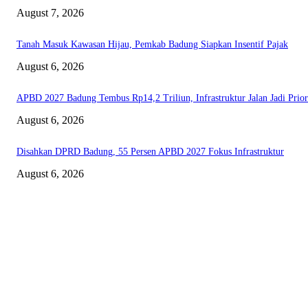
August 7, 2026
Tanah Masuk Kawasan Hijau, Pemkab Badung Siapkan Insentif Pajak
August 6, 2026
APBD 2027 Badung Tembus Rp14,2 Triliun, Infrastruktur Jalan Jadi Prior
August 6, 2026
Disahkan DPRD Badung, 55 Persen APBD 2027 Fokus Infrastruktur
August 6, 2026