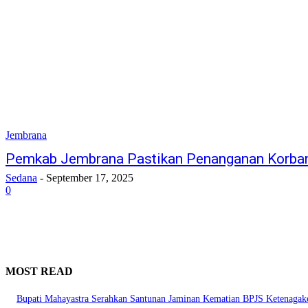
Jembrana
Pemkab Jembrana Pastikan Penanganan Korban 
Sedana
-
September 17, 2025
0
MOST READ
Bupati Mahayastra Serahkan Santunan Jaminan Kematian BPJS Ketenagak