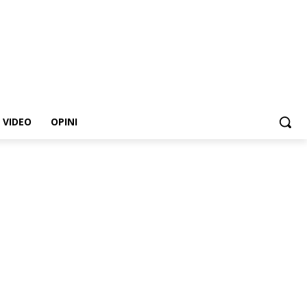
VIDEO
OPINI