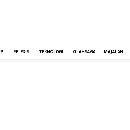
UP
PELESIR
TEKNOLOGI
OLAHRAGA
MAJALAH