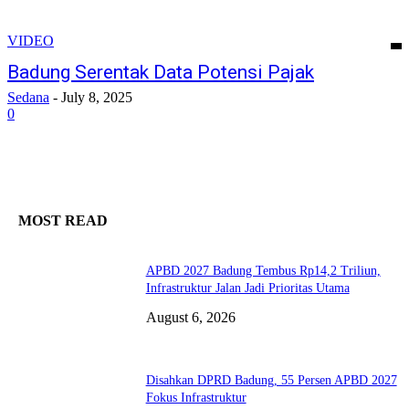
VIDEO
Badung Serentak Data Potensi Pajak
Sedana
-
July 8, 2025
0
MOST READ
APBD 2027 Badung Tembus Rp14,2 Triliun,
Infrastruktur Jalan Jadi Prioritas Utama
August 6, 2026
Disahkan DPRD Badung, 55 Persen APBD 2027
Fokus Infrastruktur