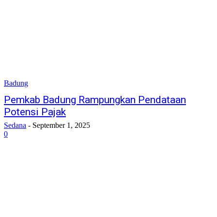
Badung
Pemkab Badung Rampungkan Pendataan
Potensi Pajak
Sedana
-
September 1, 2025
0