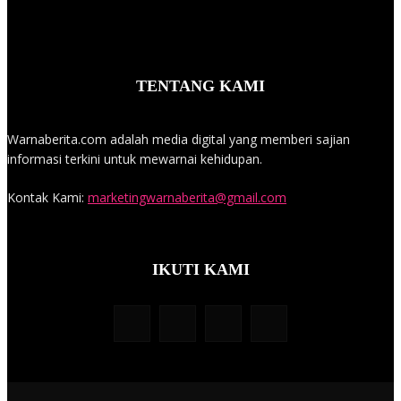
TENTANG KAMI
Warnaberita.com adalah media digital yang memberi sajian
informasi terkini untuk mewarnai kehidupan.
Kontak Kami:
marketingwarnaberita@gmail.com
IKUTI KAMI