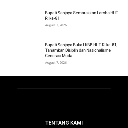
Bupati Sanjaya Semarakkan Lomba HUT
RI ke-81
August 7, 2026
Bupati Sanjaya Buka LKBB HUT RI ke-81,
Tanamkan Disiplin dan Nasionalisme
Generasi Muda
August 7, 2026
TENTANG KAMI