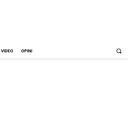
VIDEO
OPINI