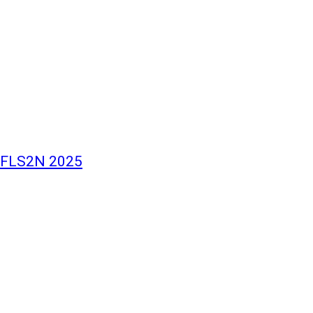
i FLS2N 2025