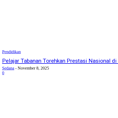
Pendidikan
Pelajar Tabanan Torehkan Prestasi Nasional d
Sedana
-
November 8, 2025
0