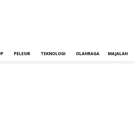
UP
PELESIR
TEKNOLOGI
OLAHRAGA
MAJALAH