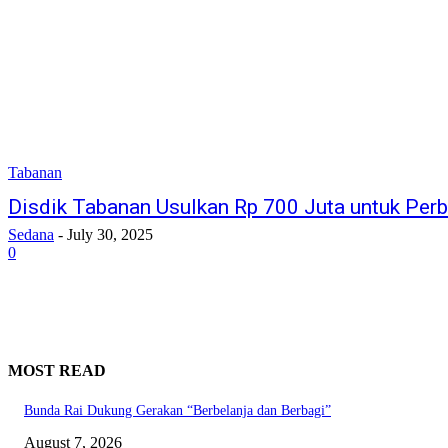
Tabanan
Disdik Tabanan Usulkan Rp 700 Juta untuk Pe
Sedana
-
July 30, 2025
0
MOST READ
Bunda Rai Dukung Gerakan “Berbelanja dan Berbagi”
August 7, 2026