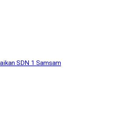
rbaikan SDN 1 Samsam