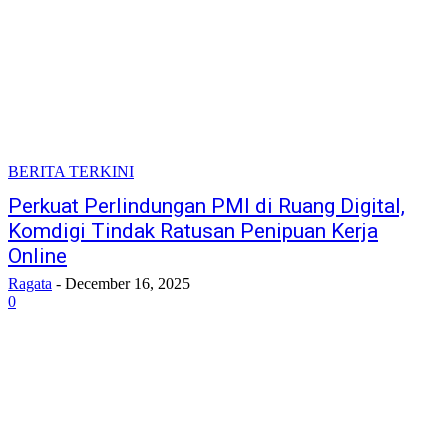
BERITA TERKINI
Perkuat Perlindungan PMI di Ruang Digital,
Komdigi Tindak Ratusan Penipuan Kerja
Online
Ragata
-
December 16, 2025
0