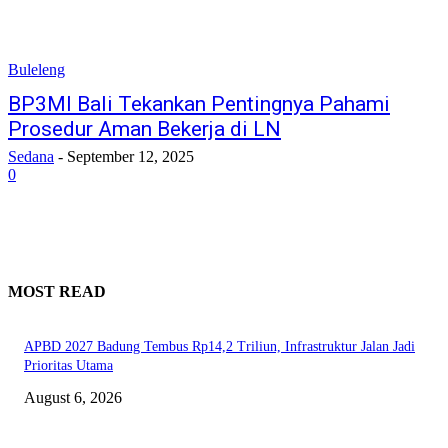
Buleleng
BP3MI Bali Tekankan Pentingnya Pahami
Prosedur Aman Bekerja di LN
Sedana
-
September 12, 2025
0
MOST READ
APBD 2027 Badung Tembus Rp14,2 Triliun, Infrastruktur Jalan Jadi
Prioritas Utama
August 6, 2026