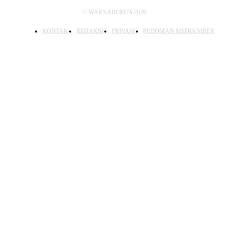
© WARNABERITA 2026
KONTAK
REDAKSI
PRIVASI
PEDOMAN MEDIA SIBER