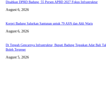
Disahkan DPRD Badung, 55 Persen APBD 2027 Fokus Infrastruktur
August 6, 2026
Korpri Badung Salurkan Santunan untuk 79 ASN dan Ahli Waris
August 6, 2026
Di Tengah Gencarnya Infrastruktur, Bupati Badung Tegaskan Adat Bali Ta
Boleh Tergeser
August 5, 2026