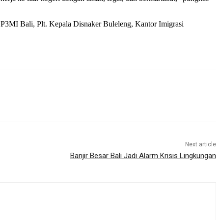
 BP3MI Bali, Plt. Kepala Disnaker Buleleng, Kantor Imigrasi
Next article
Banjir Besar Bali Jadi Alarm Krisis Lingkungan