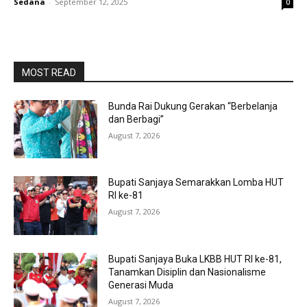
Sedana
-
September 12, 2025
0
MOST READ
Bunda Rai Dukung Gerakan “Berbelanja
dan Berbagi”
August 7, 2026
Bupati Sanjaya Semarakkan Lomba HUT
RI ke-81
August 7, 2026
Bupati Sanjaya Buka LKBB HUT RI ke-81,
Tanamkan Disiplin dan Nasionalisme
Generasi Muda
August 7, 2026