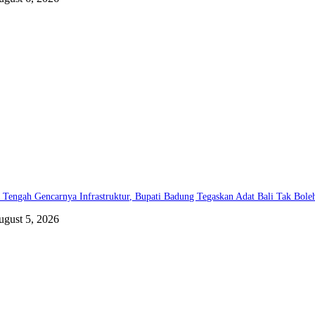
 Tengah Gencarnya Infrastruktur, Bupati Badung Tegaskan Adat Bali Tak Bole
ugust 5, 2026