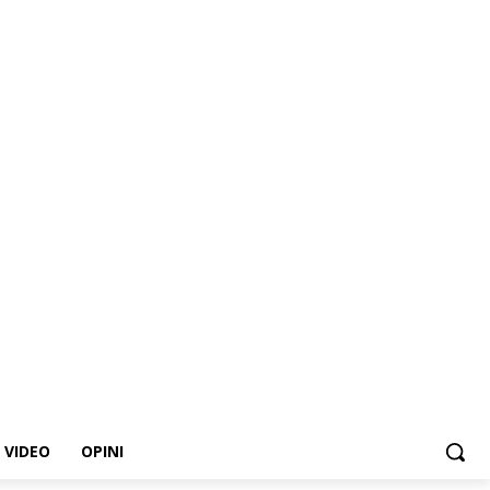
VIDEO
OPINI