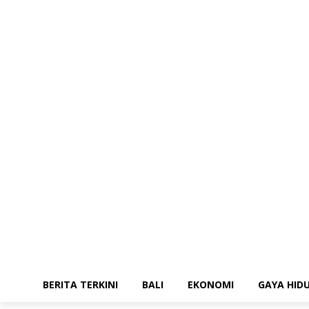
BERITA TERKINI
BALI
EKONOMI
GAYA HID