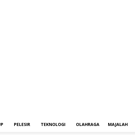
UP
PELESIR
TEKNOLOGI
OLAHRAGA
MAJALAH