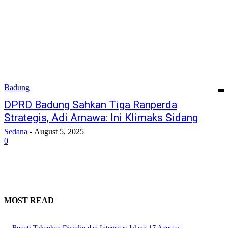
Badung
DPRD Badung Sahkan Tiga Ranperda
Strategis, Adi Arnawa: Ini Klimaks Sidang
Sedana
-
August 5, 2025
0
MOST READ