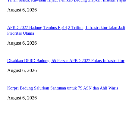
Tanah Masuk Kawasan Hijau, Pemkab Badung Siapkan Insentif Pajak
August 6, 2026
APBD 2027 Badung Tembus Rp14,2 Triliun, Infrastruktur Jalan Jadi
Prioritas Utama
August 6, 2026
Disahkan DPRD Badung, 55 Persen APBD 2027 Fokus Infrastruktur
August 6, 2026
Korpri Badung Salurkan Santunan untuk 79 ASN dan Ahli Waris
August 6, 2026