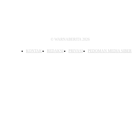
© WARNABERITA 2026
KONTAK
REDAKSI
PRIVASI
PEDOMAN MEDIA SIBER