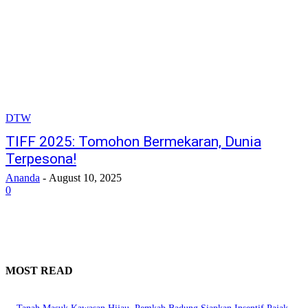
DTW
TIFF 2025: Tomohon Bermekaran, Dunia
Terpesona!
Ananda
-
August 10, 2025
0
MOST READ