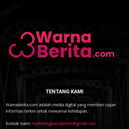
TENTANG KAMI
Warnaberita.com adalah media digital yang memberi sajian
informasi terkini untuk mewarnai kehidupan.
Kontak Kami:
marketingwarnaberita@gmail.com