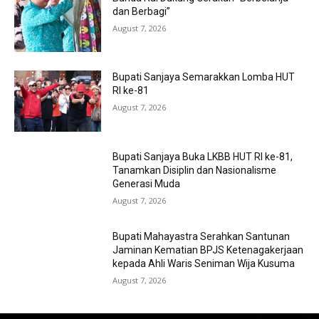
dan Berbagi”
August 7, 2026
Bupati Sanjaya Semarakkan Lomba HUT
RI ke-81
August 7, 2026
Bupati Sanjaya Buka LKBB HUT RI ke-81,
Tanamkan Disiplin dan Nasionalisme
Generasi Muda
August 7, 2026
Bupati Mahayastra Serahkan Santunan
Jaminan Kematian BPJS Ketenagakerjaan
kepada Ahli Waris Seniman Wija Kusuma
August 7, 2026