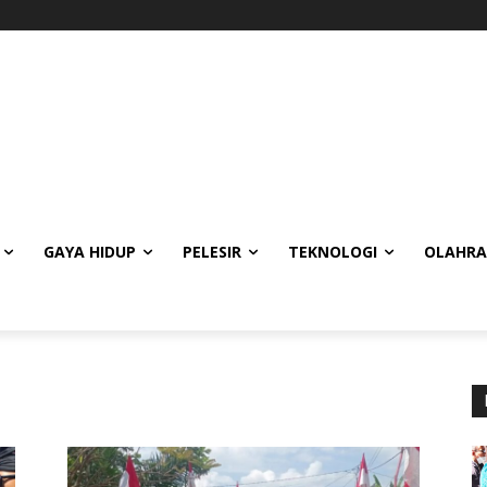
GAYA HIDUP
PELESIR
TEKNOLOGI
OLAHR