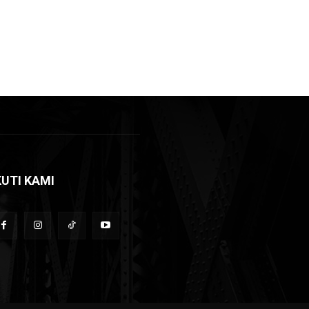
KUTI KAMI