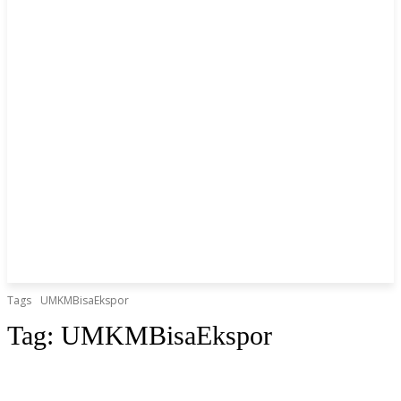
Tags
UMKMBisaEkspor
Tag:
UMKMBisaEkspor