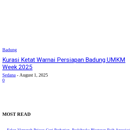
Badung
Kurasi Ketat Warnai Persiapan Badung UMKM
Week 2025
Sedana
-
August 1, 2025
0
MOST READ