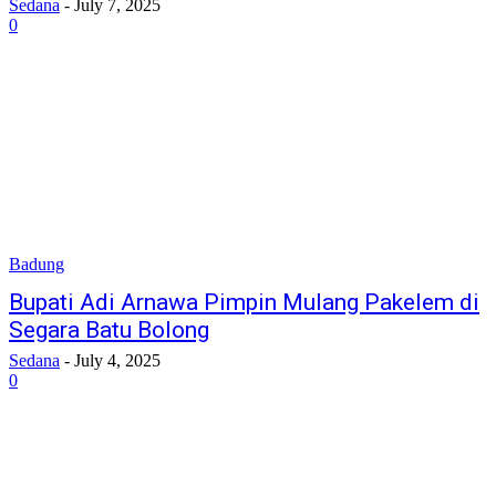
Sedana
-
July 7, 2025
0
Badung
Bupati Adi Arnawa Pimpin Mulang Pakelem di
Segara Batu Bolong
Sedana
-
July 4, 2025
0