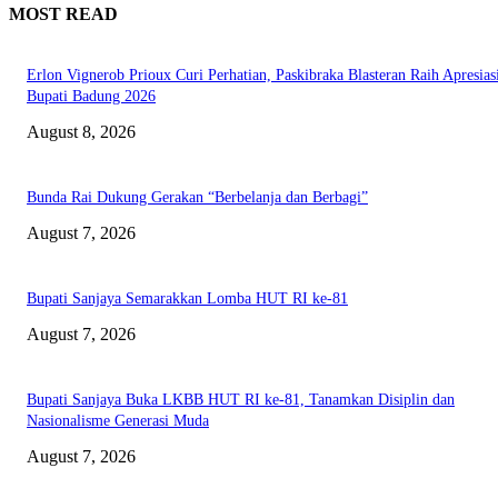
MOST READ
Erlon Vignerob Prioux Curi Perhatian, Paskibraka Blasteran Raih Apresias
Bupati Badung 2026
August 8, 2026
Bunda Rai Dukung Gerakan “Berbelanja dan Berbagi”
August 7, 2026
Bupati Sanjaya Semarakkan Lomba HUT RI ke-81
August 7, 2026
Bupati Sanjaya Buka LKBB HUT RI ke-81, Tanamkan Disiplin dan
Nasionalisme Generasi Muda
August 7, 2026