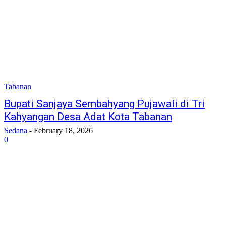
Tabanan
Bupati Sanjaya Sembahyang Pujawali di Tri
Kahyangan Desa Adat Kota Tabanan
Sedana
-
February 18, 2026
0