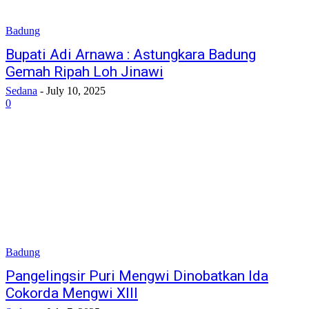
Badung
Bupati Adi Arnawa : Astungkara Badung
Gemah Ripah Loh Jinawi
Sedana
-
July 10, 2025
0
Badung
Pangelingsir Puri Mengwi Dinobatkan Ida
Cokorda Mengwi XIII