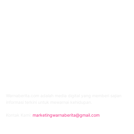
TENTANG KAMI
Warnaberita.com adalah media digital yang memberi sajian
informasi terkini untuk mewarnai kehidupan.
Kontak Kami:
marketingwarnaberita@gmail.com