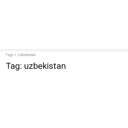
Tags
Uzbekistan
Tag:
uzbekistan