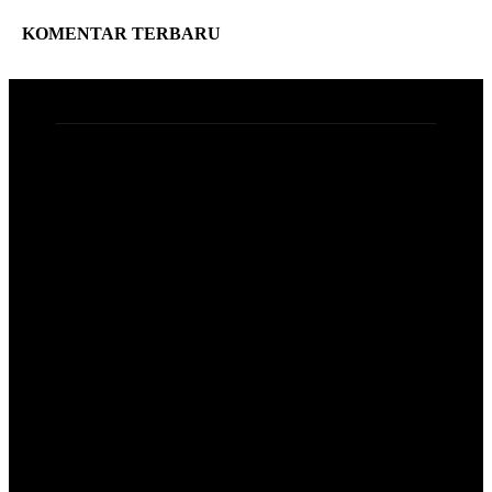
KOMENTAR TERBARU