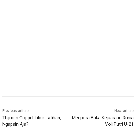
Previous article
Next article
Thijmen Goppel Libur Latihan,
Menpora Buka Kejuaraan Dunia
Ngapain Aja?
Voli Putri U-21