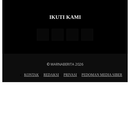
IKUTI KAMI
© WARNABERITA 2026
KONTAK
REDAKSI
PRIVASI
PEDOMAN MEDIA SIBER