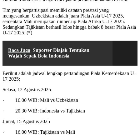
Tim yang berpartisipasi memiliki catatan prestasi yang
mengesankan. Uzbekistan adalah juara Piala Asia U-17 2025,
sementara Mali merupakan runner-up Piala Afrika U-17 2025.
Sedangkan Tajikistan berhasil lolos hingga babak 8 besar Piala Asia
U-17 2025. (*)
Baca Juga
Suporter Diajak Tentukan
Wajah Sepak Bola Indonesia
Berikut adalah jadwal lengkap pertandingan Piala Kemerdekaan U-
17 2025:
Selasa, 12 Agustus 2025
· 16.00 WIB: Mali vs Uzbekistan
· 20.30 WIB: Indonesia vs Tajikistan
Jumat, 15 Agustus 2025
· 16.00 WIB: Tajikistan vs Mali