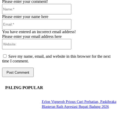
Please enter your comment!
Name:*
Please enter your name here
Email:*
You have entered an incorrect email address!
Please enter your email address here
Website:
Save my name, email, and website in this browser for the next
time I comment.
PALING POPULAR
Erlon Vignerob Prioux Curi Perhatian, Paskibraka
Blasteran Raih Apresiasi Bupati Badung 2026