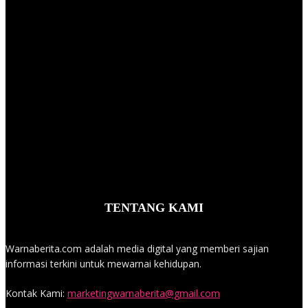
TENTANG KAMI
Warnaberita.com adalah media digital yang memberi sajian
informasi terkini untuk mewarnai kehidupan.
Kontak Kami:
marketingwarnaberita@gmail.com