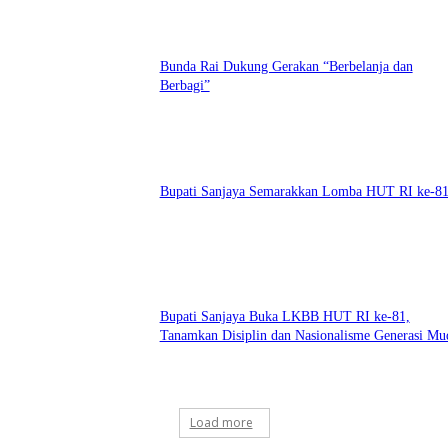
Bunda Rai Dukung Gerakan “Berbelanja dan
Berbagi”
Bupati Sanjaya Semarakkan Lomba HUT RI ke-8
Bupati Sanjaya Buka LKBB HUT RI ke-81,
Tanamkan Disiplin dan Nasionalisme Generasi Mu
Load more