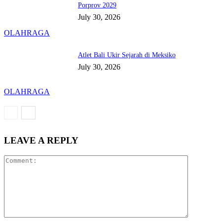
Porprov 2029
July 30, 2026
OLAHRAGA
Atlet Bali Ukir Sejarah di Meksiko
July 30, 2026
OLAHRAGA
LEAVE A REPLY
Comment: