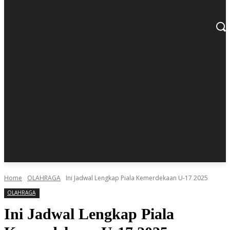
Home
OLAHRAGA
Ini Jadwal Lengkap Piala Kemerdekaan U-17 2025
OLAHRAGA
Ini Jadwal Lengkap Piala