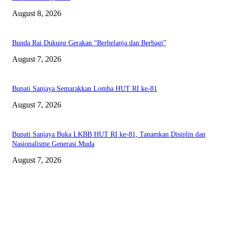
August 8, 2026
Bunda Rai Dukung Gerakan “Berbelanja dan Berbagi”
August 7, 2026
Bupati Sanjaya Semarakkan Lomba HUT RI ke-81
August 7, 2026
Bupati Sanjaya Buka LKBB HUT RI ke-81, Tanamkan Disiplin dan
Nasionalisme Generasi Muda
August 7, 2026