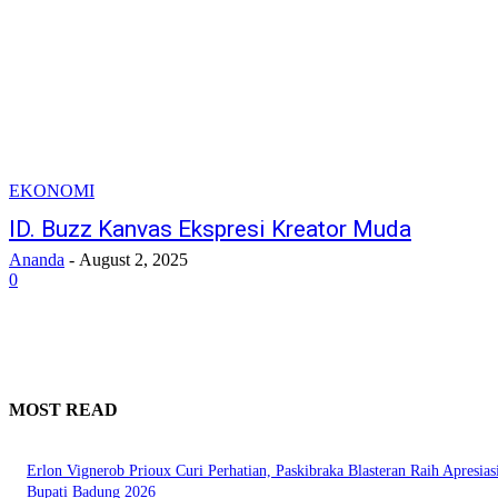
EKONOMI
ID. Buzz Kanvas Ekspresi Kreator Muda
Ananda
-
August 2, 2025
0
MOST READ
Erlon Vignerob Prioux Curi Perhatian, Paskibraka Blasteran Raih Apresias
Bupati Badung 2026