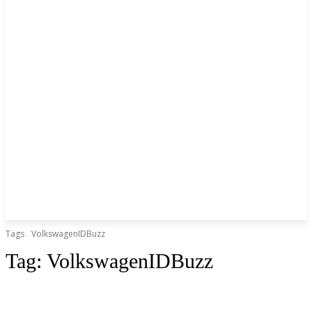
Tags
VolkswagenIDBuzz
Tag:
VolkswagenIDBuzz