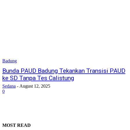
Badung
Bunda PAUD Badung Tekankan Transisi PAUD
ke SD Tanpa Tes Calistung
Sedana
-
August 12, 2025
0
MOST READ