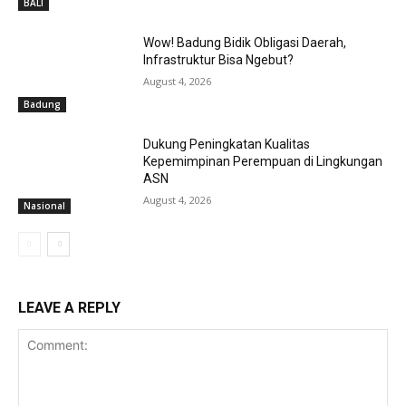
BALI
Wow! Badung Bidik Obligasi Daerah,
Infrastruktur Bisa Ngebut?
August 4, 2026
Badung
Dukung Peningkatan Kualitas
Kepemimpinan Perempuan di Lingkungan
ASN
August 4, 2026
Nasional
LEAVE A REPLY