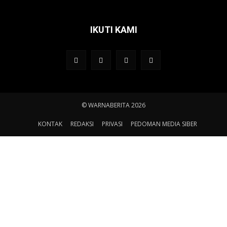
IKUTI KAMI
© WARNABERITA 2026
KONTAK
REDAKSI
PRIVASI
PEDOMAN MEDIA SIBER