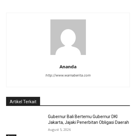
Ananda
http://www.warnaberita.com
Artikel Terkait
Gubernur Bali Bertemu Gubernur DKI
Jakarta, Jajaki Penerbitan Obligasi Daerah
August 5, 2026