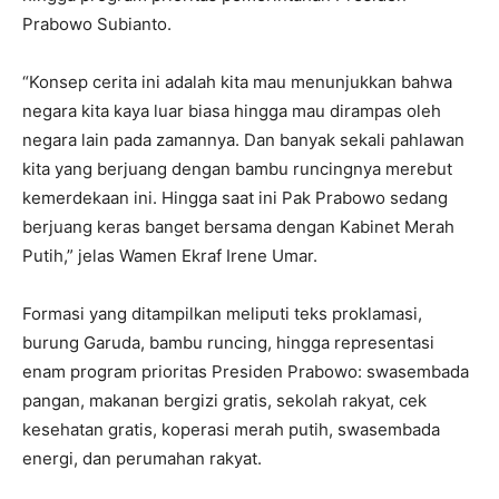
Prabowo Subianto.
“Konsep cerita ini adalah kita mau menunjukkan bahwa
negara kita kaya luar biasa hingga mau dirampas oleh
negara lain pada zamannya. Dan banyak sekali pahlawan
kita yang berjuang dengan bambu runcingnya merebut
kemerdekaan ini. Hingga saat ini Pak Prabowo sedang
berjuang keras banget bersama dengan Kabinet Merah
Putih,” jelas Wamen Ekraf Irene Umar.
Formasi yang ditampilkan meliputi teks proklamasi,
burung Garuda, bambu runcing, hingga representasi
enam program prioritas Presiden Prabowo: swasembada
pangan, makanan bergizi gratis, sekolah rakyat, cek
kesehatan gratis, koperasi merah putih, swasembada
energi, dan perumahan rakyat.