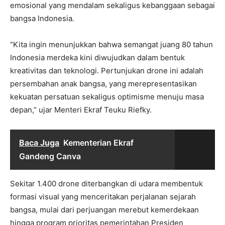
emosional yang mendalam sekaligus kebanggaan sebagai
bangsa Indonesia.
“Kita ingin menunjukkan bahwa semangat juang 80 tahun
Indonesia merdeka kini diwujudkan dalam bentuk
kreativitas dan teknologi. Pertunjukan drone ini adalah
persembahan anak bangsa, yang merepresentasikan
kekuatan persatuan sekaligus optimisme menuju masa
depan,” ujar Menteri Ekraf Teuku Riefky.
Baca Juga
Kementerian Ekraf
Gandeng Canva
Sekitar 1.400 drone diterbangkan di udara membentuk
formasi visual yang menceritakan perjalanan sejarah
bangsa, mulai dari perjuangan merebut kemerdekaan
hingga program prioritas pemerintahan Presiden