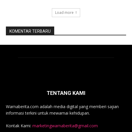
Load more
KOMENTAR TERBARU
TENTANG KAMI
Warnaberita.com adalah media digital yang memberi sajian
informasi terkini untuk mewarnai kehidupan.
Kontak Kami:
marketingwarnaberita@gmail.com