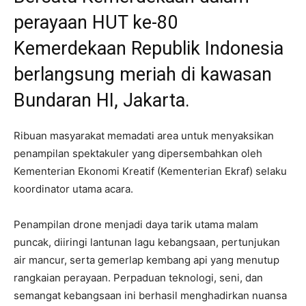
perayaan HUT ke-80
Kemerdekaan Republik Indonesia
berlangsung meriah di kawasan
Bundaran HI, Jakarta.
Ribuan masyarakat memadati area untuk menyaksikan
penampilan spektakuler yang dipersembahkan oleh
Kementerian Ekonomi Kreatif (Kementerian Ekraf) selaku
koordinator utama acara.
Penampilan drone menjadi daya tarik utama malam
puncak, diiringi lantunan lagu kebangsaan, pertunjukan
air mancur, serta gemerlap kembang api yang menutup
rangkaian perayaan. Perpaduan teknologi, seni, dan
semangat kebangsaan ini berhasil menghadirkan nuansa