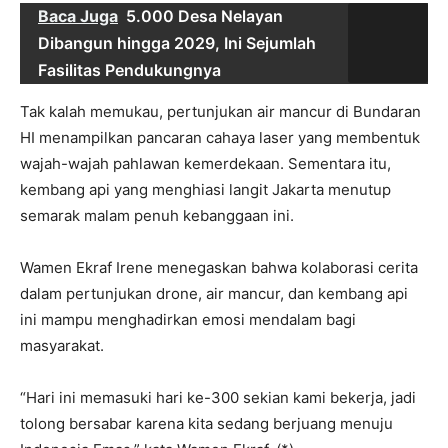
Baca Juga
5.000 Desa Nelayan
Dibangun hingga 2029, Ini Sejumlah
Fasilitas Pendukungnya
Tak kalah memukau, pertunjukan air mancur di Bundaran
HI menampilkan pancaran cahaya laser yang membentuk
wajah-wajah pahlawan kemerdekaan. Sementara itu,
kembang api yang menghiasi langit Jakarta menutup
semarak malam penuh kebanggaan ini.
Wamen Ekraf Irene menegaskan bahwa kolaborasi cerita
dalam pertunjukan drone, air mancur, dan kembang api
ini mampu menghadirkan emosi mendalam bagi
masyarakat.
“Hari ini memasuki hari ke-300 sekian kami bekerja, jadi
tolong bersabar karena kita sedang berjuang menuju