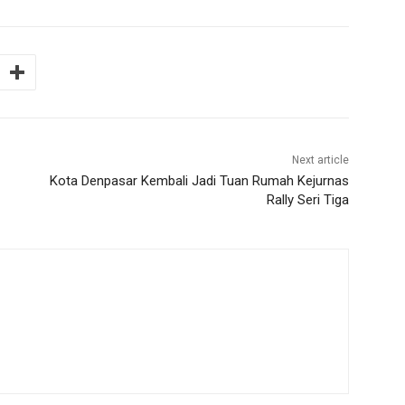
Next article
Kota Denpasar Kembali Jadi Tuan Rumah Kejurnas
Rally Seri Tiga