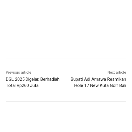
Previous article
Next article
DGL 2025 Digelar, Berhadiah
Bupati Adi Arnawa Resmikan
Total Rp260 Juta
Hole 17 New Kuta Golf Bali