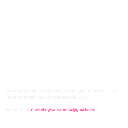
TENTANG KAMI
Warnaberita.com adalah media digital yang memberi sajian
informasi terkini untuk mewarnai kehidupan.
Kontak Kami:
marketingwarnaberita@gmail.com