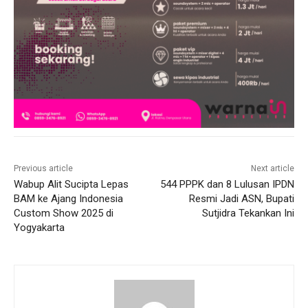
Previous article
Next article
Wabup Alit Sucipta Lepas
544 PPPK dan 8 Lulusan IPDN
BAM ke Ajang Indonesia
Resmi Jadi ASN, Bupati
Custom Show 2025 di
Sutjidra Tekankan Ini
Yogyakarta