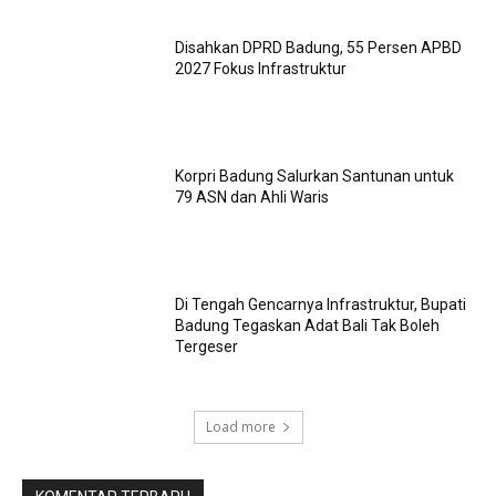
Disahkan DPRD Badung, 55 Persen APBD
2027 Fokus Infrastruktur
Korpri Badung Salurkan Santunan untuk
79 ASN dan Ahli Waris
Di Tengah Gencarnya Infrastruktur, Bupati
Badung Tegaskan Adat Bali Tak Boleh
Tergeser
Load more