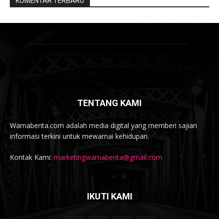
KOMENTAR TERBARU
TENTANG KAMI
Warnaberita.com adalah media digital yang memberi sajian
informasi terkini untuk mewarnai kehidupan.
Kontak Kami:
marketingwarnaberita@gmail.com
IKUTI KAMI