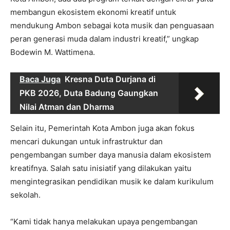
membangun ekosistem ekonomi kreatif untuk
mendukung Ambon sebagai kota musik dan penguasaan
peran generasi muda dalam industri kreatif,” ungkap
Bodewin M. Wattimena.
Baca Juga
Kresna Duta Durjana di
PKB 2026, Duta Badung Gaungkan
Nilai Atman dan Dharma
Selain itu, Pemerintah Kota Ambon juga akan fokus
mencari dukungan untuk infrastruktur dan
pengembangan sumber daya manusia dalam ekosistem
kreatifnya. Salah satu inisiatif yang dilakukan yaitu
mengintegrasikan pendidikan musik ke dalam kurikulum
sekolah.
“Kami tidak hanya melakukan upaya pengembangan