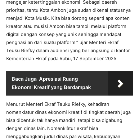
mengejar ketertinggalan ekonomi. Sebagai daerah
prioritas, tentu Kota Ambon juga sudah dikenal statusnya
menjadi Kota Musik. Kita bisa dorong seperti apa konten
kreator atau musisi Ambon bisa tampil melalui platform
digital dengan konsep yang unik sehingga mendapat
penghasilan dari suatu platform,” ujar Menteri Ekraf
Teuku Riefky dalam audiensi yang berlangsung di kantor
Kementerian Ekraf pada Rabu, 17 September 2025.
Baca Juga
Apresiasi Ruang
Ekonomi Kreatif yang Berdampak
Menurut Menteri Ekraf Teuku Riefky, kehadiran
nomenklatur dinas ekonomi kreatif di tingkat daerah juga
bisa dibentuk tak hanya mandiri, tetapi bisa digabung
dengan dinas lain. Nomenklàtur ekraf bisa
menggabungkan judul dinas pariwisata, kebudayaan,