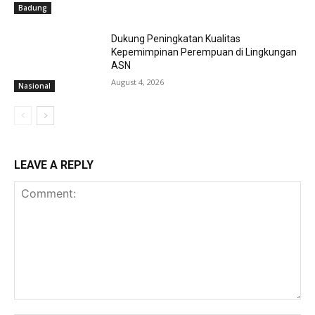
Badung
Dukung Peningkatan Kualitas
Kepemimpinan Perempuan di Lingkungan
ASN
August 4, 2026
Nasional
LEAVE A REPLY
Comment: