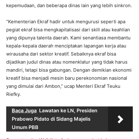
kepemudaan, dan beberapa dinas lain yang lebih sinkron.
“Kementerian Ekraf hadir untuk mengurusi seperti apa
pegiat ekraf bisa mengkapitalisasi dari skill atau keahlian
yang dipunya talenta daerah. Kami senantiasa membantu
kepala-kepala daerah menciptakan lapangan kerja atau
wirausaha dari sektor kreatif. Sebaiknya ekraf bisa
dijadikan judul dinas atau nomenklatur yang tidak harus
mandiri, tetapi bisa gabungan. Dengan demikian ekonomi
kreatif bisa menjadi mesin baru perekonomian nasional
yang dimulai dari Ambon,” ucap Menteri Ekraf Teuku
Riefky.
Baca Juga
Lawatan ke LN, Presiden
Prabowo Pidato di Sidang Majelis
Umum PBB