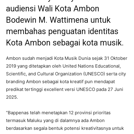
audiensi Wali Kota Ambon
Bodewin M. Wattimena untuk
membahas penguatan identitas
Kota Ambon sebagai kota musik.
Ambon sudah menjadi Kota Musik Dunia sejak 31 Oktober
2019 yang ditetapkan oleh United Nations Educational,
Scientific, and Cultural Organization (UNESCO) serta city
branding Ambon sebagai kota kreatif pun mendapat
predikat tertinggi excellent versi UNESCO pada 27 Juni
2025.
“Bappenas telah menetapkan 12 provinsi prioritas
termasuk Maluku yang di dalamnya ada Ambon
berdasarkan segala bentuk potensi kreativitasnya untuk