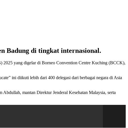
Badung di tingkat internasional.
B) 2025 yang digelar di Borneo Convention Centre Kuching (BCCK),
” ini diikuti lebih dari 400 delegasi dari berbagai negara di Asia
Abdullah, mantan Direktur Jenderal Kesehatan Malaysia, serta