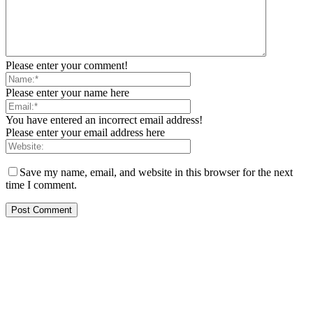
Please enter your comment!
Please enter your name here
You have entered an incorrect email address!
Please enter your email address here
Save my name, email, and website in this browser for the next
time I comment.