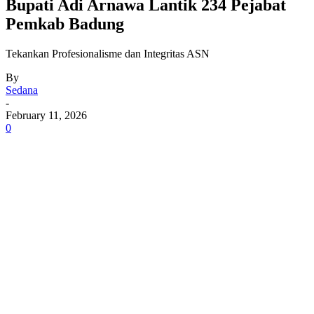
Bupati Adi Arnawa Lantik 234 Pejabat
Pemkab Badung
Tekankan Profesionalisme dan Integritas ASN
By
Sedana
-
February 11, 2026
0