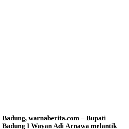
Badung, warnaberita.com – Bupati
Badung I Wayan Adi Arnawa melantik