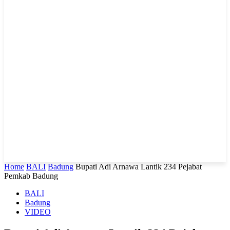
Home
BALI
Badung
Bupati Adi Arnawa Lantik 234 Pejabat
Pemkab Badung
BALI
Badung
VIDEO