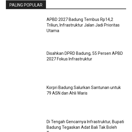
PALING POPULAR
APBD 2027 Badung Tembus Rp14,2
Triliun, Infrastruktur Jalan Jadi Prioritas
Utama
Disahkan DPRD Badung, 55 Persen APBD
2027 Fokus Infrastruktur
Korpri Badung Salurkan Santunan untuk
79 ASN dan Ahli Waris
Di Tengah Gencarnya Infrastruktur, Bupati
Badung Tegaskan Adat Bali Tak Boleh