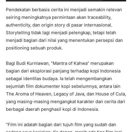
Pendekatan berbasis cerita ini menjadi semakin relevan
seiring meningkatnya permintaan akan traceability,
authenticity, dan origin story di pasar internasional.
Storytelling tidak lagi menjadi pelengkap, tetapi telah
menjadi bagian dari nilai yang menentukan persepsi dan
positioning sebuah produk.
Bagi Budi Kurniawan, “Mantra of Kahwa” merupakan
bagian dari eksplorasi panjang terhadap kopi Indonesia
sebagai identitas budaya. Ia telah mengembangkan
sejumlah film dokumenter kopi sebelumnya, antara lain
The Aroma of Heaven, Legacy of Java, dan House of Cula,
yang masing-masing mengangkat karakter dan cerita dari
berbagai daerah penghasil kopi di Indonesia.
“Film ini adalah bagian dari tujuh film yang sudah dan