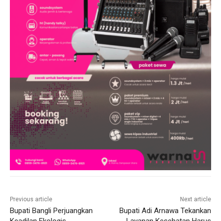
Previous article
Next article
Bupati Bangli Perjuangkan
Bupati Adi Arnawa Tekankan