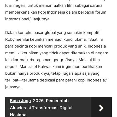
luar negeri, untuk memanfaatkan film sebagai sarana
memperkenalkan kopi Indonesia dalam berbagai forum
internasional,” lanjutnya.
Dalam konteks pasar global yang semakin kompetitif,
Roby menilai keunikan menjadi kunci utama. “Saat ini
para pecinta kopi mencari produk yang unik. Indonesia
memiliki keunikan yang tidak dapat ditemukan di negara
lain karena keberagaman geografisnya. Melalui film
seperti Mantra of Kahwa, kami ingin memperlihatkan
bukan hanya produknya, tetapi juga siapa saja yang
terlibat—terutama dedikasi para petani kopi Indonesia,”
jelasnya.
Baca Juga
2026, Pemerintah
Akselerasi Transformasi Digital
Nasional