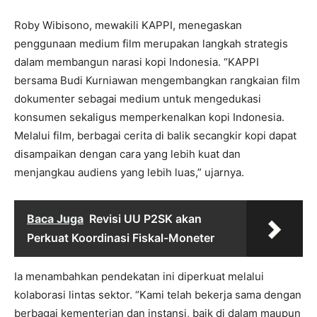
Roby Wibisono, mewakili KAPPI, menegaskan
penggunaan medium film merupakan langkah strategis
dalam membangun narasi kopi Indonesia. “KAPPI
bersama Budi Kurniawan mengembangkan rangkaian film
dokumenter sebagai medium untuk mengedukasi
konsumen sekaligus memperkenalkan kopi Indonesia.
Melalui film, berbagai cerita di balik secangkir kopi dapat
disampaikan dengan cara yang lebih kuat dan
menjangkau audiens yang lebih luas,” ujarnya.
Baca Juga
Revisi UU P2SK akan
Perkuat Koordinasi Fiskal-Moneter
Ia menambahkan pendekatan ini diperkuat melalui
kolaborasi lintas sektor. “Kami telah bekerja sama dengan
berbagai kementerian dan instansi, baik di dalam maupun