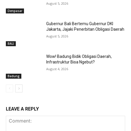
August 5, 2026
Denpasar
Gubernur Bali Bertemu Gubernur DKI
Jakarta, Jajaki Penerbitan Obligasi Daerah
August 5, 2026
BALI
Wow! Badung Bidik Obligasi Daerah,
Infrastruktur Bisa Ngebut?
August 4, 2026
Badung
LEAVE A REPLY