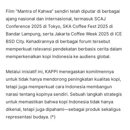
Film “Mantra of Kahwa” sendiri telah diputar di berbagai
ajang nasional dan internasional, termasuk SCAJ
Conference 2025 di Tokyo, SKA Coffee Fest 2025 di
Bandar Lampung, serta Jakarta Coffee Week 2025 di ICE
BSD City. Kehadirannya di berbagai forum tersebut
memperkuat relevansi pendekatan berbasis cerita dalam
memperkenalkan kopi Indonesia ke audiens global.
Melalui inisiatif ini, KAPPI menegaskan komitmennya
untuk tidak hanya mendorong peningkatan kualitas kopi,
tetapi juga memperkuat cara Indonesia membangun
narasi tentang kopinya sendiri. Sebuah langkah strategis
untuk memastikan bahwa kopi Indonesia tidak hanya
dikenal, tetapi juga dipahami—sebagai produk sekaligus
representasi budaya. (*)