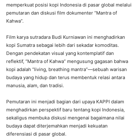
memperkuat posisi kopi Indonesia di pasar global melalui
pemutaran dan diskusi film dokumenter “Mantra of
Kahwa”.
Film karya sutradara Budi Kurniawan ini menghadirkan
kopi Sumatra sebagai lebih dari sekadar komoditas.
Dengan pendekatan visual yang kontemplatif dan
reflektif, “Mantra of Kahwa” mengusung gagasan bahwa
kopi adalah “living, breathing mantra”—sebuah warisan
budaya yang hidup dan terus membentuk relasi antara
manusia, alam, dan tradisi.
Pemutaran ini menjadi bagian dari upaya KAPPI dalam
menghadirkan perspektif baru tentang kopi Indonesia,
sekaligus membuka diskusi mengenai bagaimana nilai
budaya dapat diterjemahkan menjadi kekuatan
diferensiasi di pasar global.