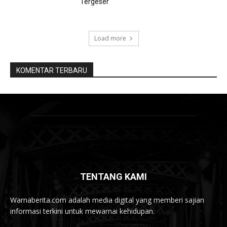
Tergeser
Load more
KOMENTAR TERBARU
TENTANG KAMI
Warnaberita.com adalah media digital yang memberi sajian
informasi terkini untuk mewarnai kehidupan.