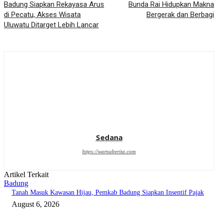
Badung Siapkan Rekayasa Arus
Bunda Rai Hidupkan Makna
di Pecatu, Akses Wisata
Bergerak dan Berbagi
Uluwatu Ditarget Lebih Lancar
Sedana
https://warnaberita.com
Artikel Terkait
Badung
Tanah Masuk Kawasan Hijau, Pemkab Badung Siapkan Insentif Pajak
August 6, 2026