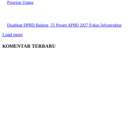
Prioritas Utama
Disahkan DPRD Badung, 55 Persen APBD 2027 Fokus Infrastruktur
Load more
KOMENTAR TERBARU