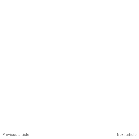
Previous article
Next article