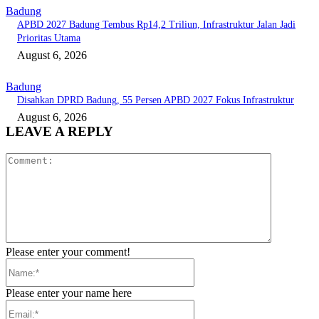
Badung
APBD 2027 Badung Tembus Rp14,2 Triliun, Infrastruktur Jalan Jadi
Prioritas Utama
August 6, 2026
Badung
Disahkan DPRD Badung, 55 Persen APBD 2027 Fokus Infrastruktur
August 6, 2026
LEAVE A REPLY
Comment:
Please enter your comment!
Name:*
Please enter your name here
Email:*