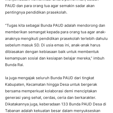
PAUD dan para orang tua agar semakin sadar akan
pentingnya pendidikan prasekolah.
“Tugas kita sebagai Bunda PAUD adalah mendorong dan
memberikan semangat kepada para orang tua agar anak-
anaknya mengikuti pendidikan prasekolah terlebih dahulu
sebelum masuk SD. Di usia emas ini, anak-anak harus
dibiasakan dengan kebiasaan baik untuk membentuk
kemampuan sosial dan kesiapan belajar mereka,” imbuh
Bunda Rai.
Ia juga mengajak seluruh Bunda PAUD dari tingkat
Kabupaten, Kecamatan hingga Desa untuk bergerak
bersama memperkuat kolaborasi demi menciptakan
generasi yang sehat, cerdas, ceria dan berkarakter.
Dikatakannya juga, keberadaan 133 Bunda PAUD Desa di
Tabanan adalah kekuatan besar dalam menyukseskan