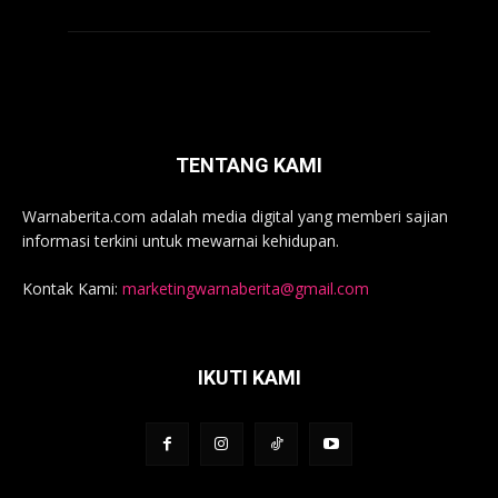
TENTANG KAMI
Warnaberita.com adalah media digital yang memberi sajian
informasi terkini untuk mewarnai kehidupan.
Kontak Kami:
marketingwarnaberita@gmail.com
IKUTI KAMI