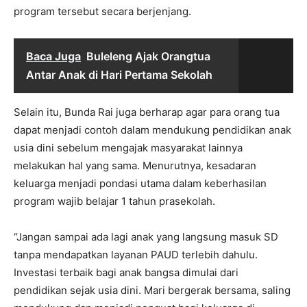
program tersebut secara berjenjang.
Baca Juga
Buleleng Ajak Orangtua
Antar Anak di Hari Pertama Sekolah
Selain itu, Bunda Rai juga berharap agar para orang tua
dapat menjadi contoh dalam mendukung pendidikan anak
usia dini sebelum mengajak masyarakat lainnya
melakukan hal yang sama. Menurutnya, kesadaran
keluarga menjadi pondasi utama dalam keberhasilan
program wajib belajar 1 tahun prasekolah.
“Jangan sampai ada lagi anak yang langsung masuk SD
tanpa mendapatkan layanan PAUD terlebih dahulu.
Investasi terbaik bagi anak bangsa dimulai dari
pendidikan sejak usia dini. Mari bergerak bersama, saling