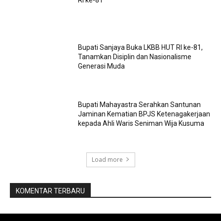
Bupati Sanjaya Buka LKBB HUT RI ke-81,
Tanamkan Disiplin dan Nasionalisme
Generasi Muda
Bupati Mahayastra Serahkan Santunan
Jaminan Kematian BPJS Ketenagakerjaan
kepada Ahli Waris Seniman Wija Kusuma
Load more
KOMENTAR TERBARU