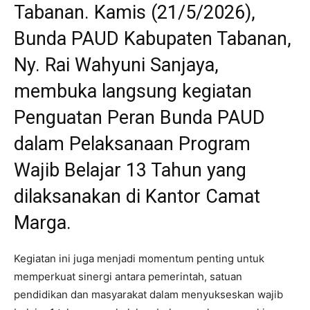
Tabanan. Kamis (21/5/2026),
Bunda PAUD Kabupaten Tabanan,
Ny. Rai Wahyuni Sanjaya,
membuka langsung kegiatan
Penguatan Peran Bunda PAUD
dalam Pelaksanaan Program
Wajib Belajar 13 Tahun yang
dilaksanakan di Kantor Camat
Marga.
Kegiatan ini juga menjadi momentum penting untuk
memperkuat sinergi antara pemerintah, satuan
pendidikan dan masyarakat dalam menyukseskan wajib