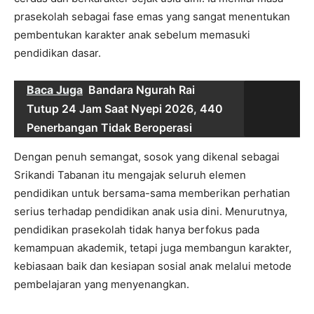
prasekolah sebagai fase emas yang sangat menentukan
pembentukan karakter anak sebelum memasuki
pendidikan dasar.
Baca Juga
Bandara Ngurah Rai
Tutup 24 Jam Saat Nyepi 2026, 440
Penerbangan Tidak Beroperasi
Dengan penuh semangat, sosok yang dikenal sebagai
Srikandi Tabanan itu mengajak seluruh elemen
pendidikan untuk bersama-sama memberikan perhatian
serius terhadap pendidikan anak usia dini. Menurutnya,
pendidikan prasekolah tidak hanya berfokus pada
kemampuan akademik, tetapi juga membangun karakter,
kebiasaan baik dan kesiapan sosial anak melalui metode
pembelajaran yang menyenangkan.