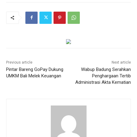
Previous article
Next article
Pintar Bareng GoPay Dukung
Wabup Badung Serahkan
UMKM Bali Melek Keuangan
Penghargaan Tertib
Administrasi Akta Kematian