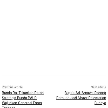
Previous article
Next article
Bunda Rai Tekankan Peran
Bupati Adi Arnawa Dorong
Strategis Bunda PAUD
Pemuda Jadi Motor Pelestarian
Wujudkan Generasi Emas
Budaya