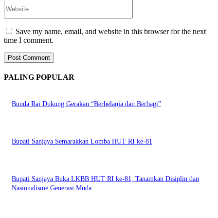
Website:
Save my name, email, and website in this browser for the next
time I comment.
PALING POPULAR
Bunda Rai Dukung Gerakan “Berbelanja dan Berbagi”
Bupati Sanjaya Semarakkan Lomba HUT RI ke-81
Bupati Sanjaya Buka LKBB HUT RI ke-81, Tanamkan Disiplin dan
Nasionalisme Generasi Muda