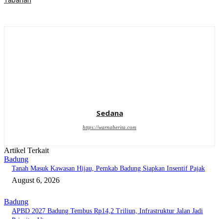
Tabanan
Sedana
https://warnaberita.com
Artikel Terkait
Badung
Tanah Masuk Kawasan Hijau, Pemkab Badung Siapkan Insentif Pajak
August 6, 2026
Badung
APBD 2027 Badung Tembus Rp14,2 Triliun, Infrastruktur Jalan Jadi