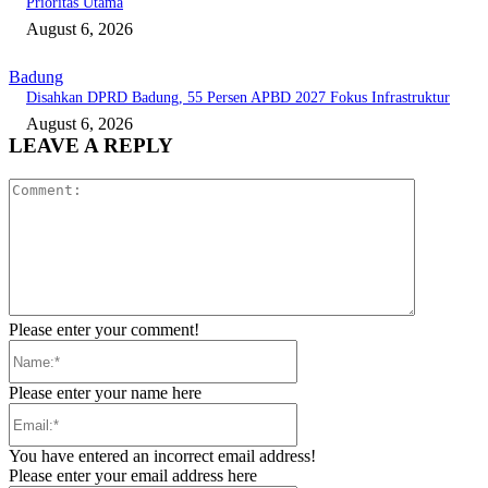
Prioritas Utama
August 6, 2026
Badung
Disahkan DPRD Badung, 55 Persen APBD 2027 Fokus Infrastruktur
August 6, 2026
LEAVE A REPLY
Comment:
Please enter your comment!
Name:*
Please enter your name here
Email:*
You have entered an incorrect email address!
Please enter your email address here