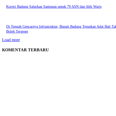
Korpri Badung Salurkan Santunan untuk 79 ASN dan Ahli Waris
Di Tengah Gencarnya Infrastruktur, Bupati Badung Tegaskan Adat Bali Ta
Boleh Tergeser
Load more
KOMENTAR TERBARU