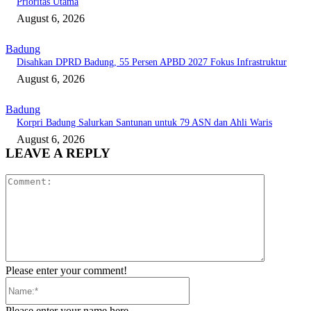
Prioritas Utama
August 6, 2026
Badung
Disahkan DPRD Badung, 55 Persen APBD 2027 Fokus Infrastruktur
August 6, 2026
Badung
Korpri Badung Salurkan Santunan untuk 79 ASN dan Ahli Waris
August 6, 2026
LEAVE A REPLY
Comment:
Please enter your comment!
Name:*
Please enter your name here