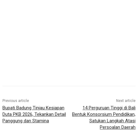
Previous article
Next article
Bupati Badung Tinjau Kesiapan
14 Perguruan Tinggi di Bali
Duta PKB 2026, Tekankan Detail
Bentuk Konsorsium Pendidikan,
Panggung dan Stamina
Satukan Langkah Atasi
Persoalan Daerah