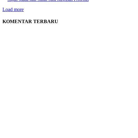
Load more
KOMENTAR TERBARU