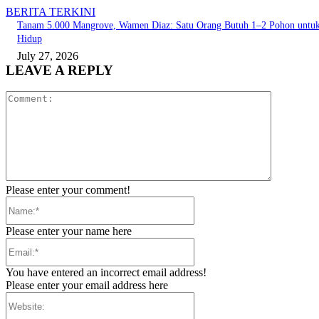
BERITA TERKINI
Tanam 5.000 Mangrove, Wamen Diaz: Satu Orang Butuh 1–2 Pohon untu
Hidup
July 27, 2026
LEAVE A REPLY
Comment:
Please enter your comment!
Name:*
Please enter your name here
Email:*
You have entered an incorrect email address!
Please enter your email address here
Website: