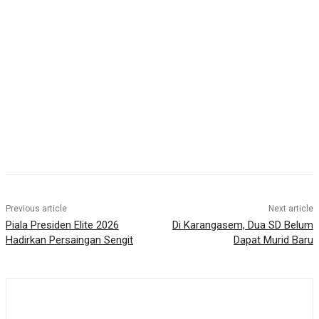
Previous article
Next article
Piala Presiden Elite 2026
Di Karangasem, Dua SD Belum
Hadirkan Persaingan Sengit
Dapat Murid Baru