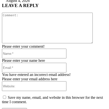
August 4, 2026
LEAVE A REPLY
Comment:
Please enter your comment!
Name:*
Please enter your name here
Email:*
You have entered an incorrect email address!
Please enter your email address here
Website:
Save my name, email, and website in this browser for the next
time I comment.