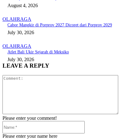
August 4, 2026
OLAHRAGA
Cabor Mangkir di Porprov 2027 Dicoret dari Porprov 2029
July 30, 2026
OLAHRAGA
Atlet Bali Ukir Sejarah di Meksiko
July 30, 2026
LEAVE A REPLY
Comment:
Please enter your comment!
Name:*
Please enter your name here