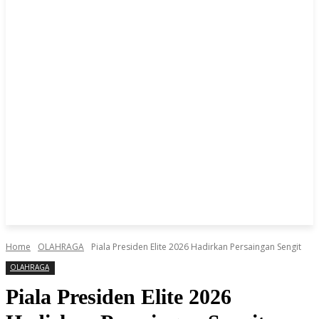
Home
OLAHRAGA
Piala Presiden Elite 2026 Hadirkan Persaingan Sengit
OLAHRAGA
Piala Presiden Elite 2026