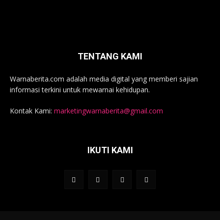
TENTANG KAMI
Warnaberita.com adalah media digital yang memberi sajian
informasi terkini untuk mewarnai kehidupan.
Kontak Kami:
marketingwarnaberita@gmail.com
IKUTI KAMI