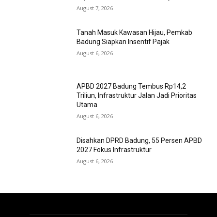
August 7, 2026
Tanah Masuk Kawasan Hijau, Pemkab
Badung Siapkan Insentif Pajak
August 6, 2026
APBD 2027 Badung Tembus Rp14,2
Triliun, Infrastruktur Jalan Jadi Prioritas
Utama
August 6, 2026
Disahkan DPRD Badung, 55 Persen APBD
2027 Fokus Infrastruktur
August 6, 2026