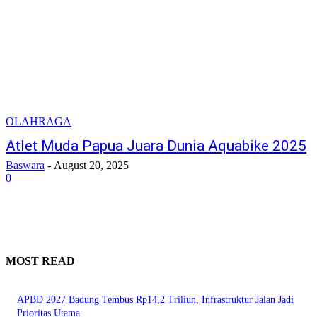
OLAHRAGA
Atlet Muda Papua Juara Dunia Aquabike 2025
Baswara
-
August 20, 2025
0
MOST READ
APBD 2027 Badung Tembus Rp14,2 Triliun, Infrastruktur Jalan Jadi
Prioritas Utama