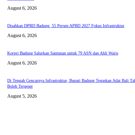
August 6, 2026
Disahkan DPRD Badung, 55 Persen APBD 2027 Fokus Infrastruktur
August 6, 2026
Korpri Badung Salurkan Santunan untuk 79 ASN dan Ahli Waris
August 6, 2026
Di Tengah Gencarnya Infrastruktur, Bupati Badung Tegaskan Adat Bali Ta
Boleh Tergeser
August 5, 2026