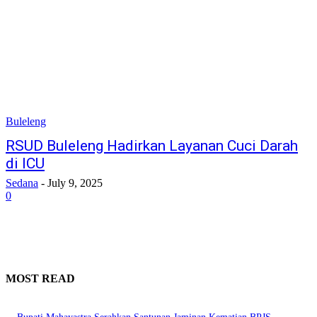
Buleleng
RSUD Buleleng Hadirkan Layanan Cuci Darah
di ICU
Sedana
-
July 9, 2025
0
MOST READ