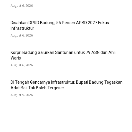
August 6, 2026
Disahkan DPRD Badung, 55 Persen APBD 2027 Fokus
Infrastruktur
August 6, 2026
Korpri Badung Salurkan Santunan untuk 79 ASN dan Ahli
Waris
August 6, 2026
Di Tengah Gencarnya Infrastruktur, Bupati Badung Tegaskan
Adat Bali Tak Boleh Tergeser
August 5, 2026