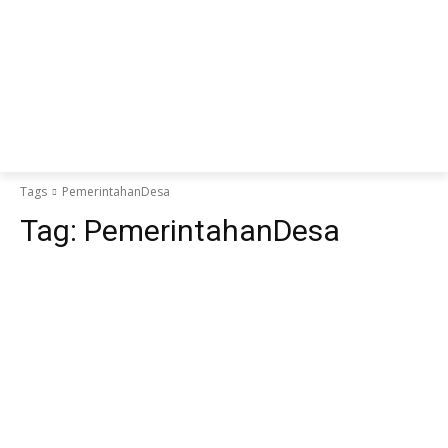
Tags
PemerintahanDesa
Tag:
PemerintahanDesa