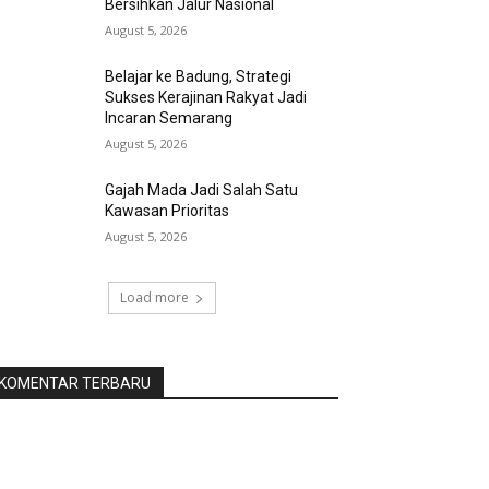
Bersihkan Jalur Nasional
August 5, 2026
Belajar ke Badung, Strategi
Sukses Kerajinan Rakyat Jadi
Incaran Semarang
August 5, 2026
Gajah Mada Jadi Salah Satu
Kawasan Prioritas
August 5, 2026
Load more
KOMENTAR TERBARU