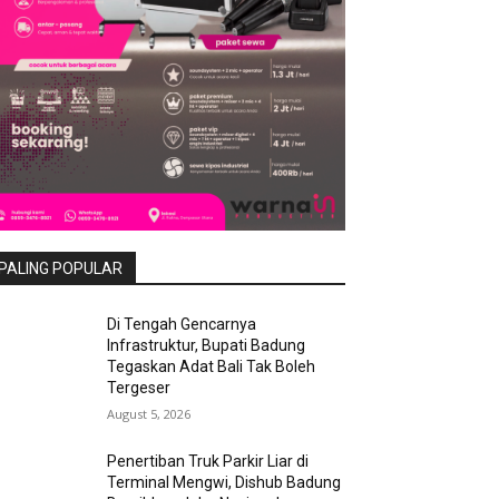
PALING POPULAR
Di Tengah Gencarnya
Infrastruktur, Bupati Badung
Tegaskan Adat Bali Tak Boleh
Tergeser
August 5, 2026
Penertiban Truk Parkir Liar di
Terminal Mengwi, Dishub Badung