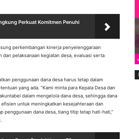
ungkung Perkuat Komitmen Penuhi
ngsung perkembangan kinerja penyelenggaraan
dan pelaksanaan kegiatan desa, evaluasi serta
tkan penggunaan dana desa harus tetap dalam
etentuan yang ada. “Kami minta para Kepala Desa dan
 akuntabel dalam mengelola dana desa, sehingga dana
n efisien untuk meningkatkan kesejahteraan dan
penggunaan dana desa, tiang titip tetap hati-hati,”
.