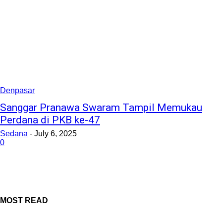
Denpasar
Sanggar Pranawa Swaram Tampil Memukau
Perdana di PKB ke-47
Sedana
-
July 6, 2025
0
MOST READ