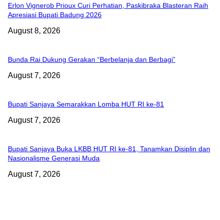
Erlon Vignerob Prioux Curi Perhatian, Paskibraka Blasteran Raih
Apresiasi Bupati Badung 2026
August 8, 2026
Bunda Rai Dukung Gerakan “Berbelanja dan Berbagi”
August 7, 2026
Bupati Sanjaya Semarakkan Lomba HUT RI ke-81
August 7, 2026
Bupati Sanjaya Buka LKBB HUT RI ke-81, Tanamkan Disiplin dan
Nasionalisme Generasi Muda
August 7, 2026