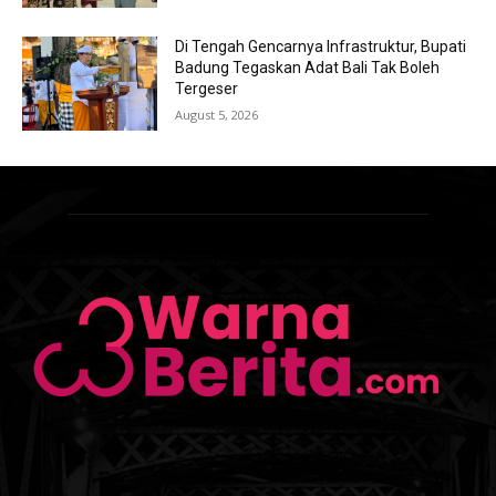
Di Tengah Gencarnya Infrastruktur, Bupati
Badung Tegaskan Adat Bali Tak Boleh
Tergeser
August 5, 2026