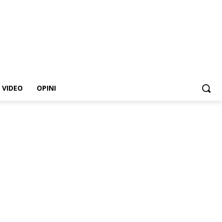
VIDEO
OPINI