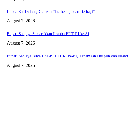
Bunda Rai Dukung Gerakan “Berbelanja dan Berbagi”
August 7, 2026
Bupati Sanjaya Semarakkan Lomba HUT RI ke-81
August 7, 2026
Bupati Sanjaya Buka LKBB HUT RI ke-81, Tanamkan Disiplin dan Nasio
August 7, 2026