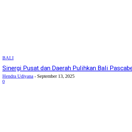
BALI
Sinergi Pusat dan Daerah Pulihkan Bali Pasca
Hendra Udiyana
-
September 13, 2025
0