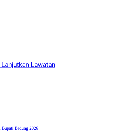
 Lanjutkan Lawatan
si Bupati Badung 2026