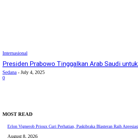
Internasional
Presiden Prabowo Tinggalkan Arab Saudi untuk
Sedana
-
July 4, 2025
0
MOST READ
Erlon Vignerob Prioux Curi Perhatian, Paskibraka Blasteran Raih Apresia
August 8, 2026