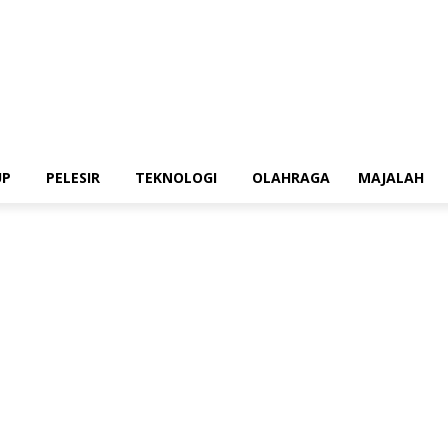
UP
PELESIR
TEKNOLOGI
OLAHRAGA
MAJALAH