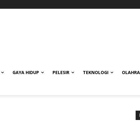
GAYA HIDUP
PELESIR
TEKNOLOGI
OLAHR