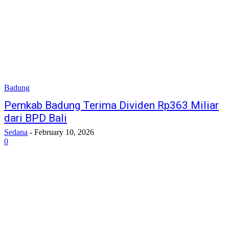
Badung
Pemkab Badung Terima Dividen Rp363 Miliar
dari BPD Bali
Sedana
-
February 10, 2026
0