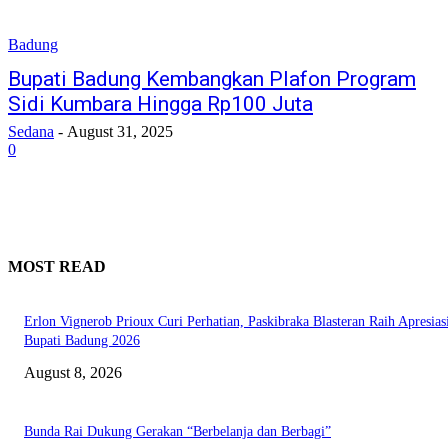
Badung
Bupati Badung Kembangkan Plafon Program
Sidi Kumbara Hingga Rp100 Juta
Sedana
-
August 31, 2025
0
MOST READ
Erlon Vignerob Prioux Curi Perhatian, Paskibraka Blasteran Raih Apresias
Bupati Badung 2026
August 8, 2026
Bunda Rai Dukung Gerakan “Berbelanja dan Berbagi”