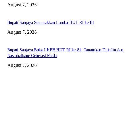
August 7, 2026
Bupati Sanjaya Semarakkan Lomba HUT RI ke-81
August 7, 2026
Bupati Sanjaya Buka LKBB HUT RI ke-81, Tanamkan Disiplin dan
Nasionalisme Generasi Muda
August 7, 2026