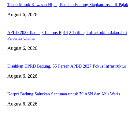
Tanah Masuk Kawasan Hijau, Pemkab Badung Siapkan Insentif Pajak
August 6, 2026
APBD 2027 Badung Tembus Rp14,2 Triliun, Infrastruktur Jalan Jadi
Prioritas Utama
August 6, 2026
Disahkan DPRD Badung, 55 Persen APBD 2027 Fokus Infrastruktur
August 6, 2026
Korpri Badung Salurkan Santunan untuk 79 ASN dan Ahli Waris
August 6, 2026