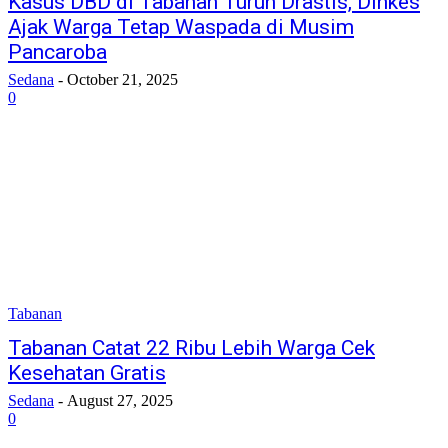
Kasus DBD di Tabanan Turun Drastis, Dinkes
Ajak Warga Tetap Waspada di Musim
Pancaroba
Sedana
-
October 21, 2025
0
Tabanan
Tabanan Catat 22 Ribu Lebih Warga Cek
Kesehatan Gratis
Sedana
-
August 27, 2025
0