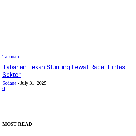
Tabanan
Tabanan Tekan Stunting Lewat Rapat Lintas
Sektor
Sedana
-
July 31, 2025
0
MOST READ