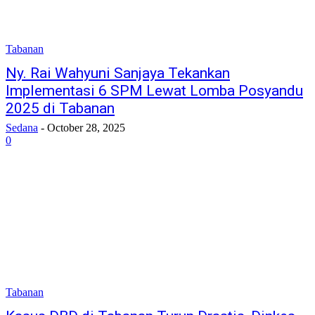
Tabanan
Ny. Rai Wahyuni Sanjaya Tekankan
Implementasi 6 SPM Lewat Lomba Posyandu
2025 di Tabanan
Sedana
-
October 28, 2025
0
Tabanan