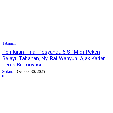
Tabanan
Penilaian Final Posyandu 6 SPM di Peken
Belayu Tabanan, Ny. Rai Wahyuni Ajak Kader
Terus Berinovasi
Sedana
-
October 30, 2025
0