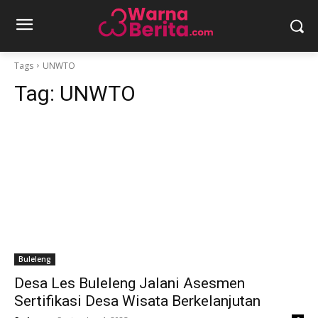
Tags
UNWTO
Tag:
UNWTO
Buleleng
Desa Les Buleleng Jalani Asesmen
Sertifikasi Desa Wisata Berkelanjutan