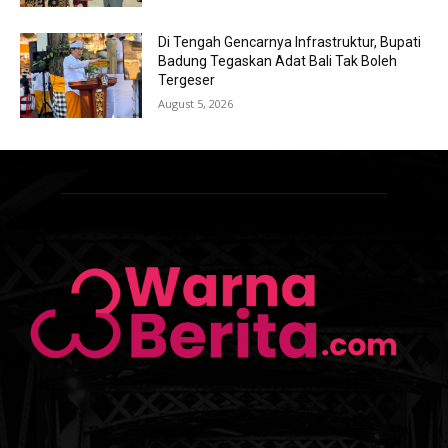
Di Tengah Gencarnya Infrastruktur, Bupati
Badung Tegaskan Adat Bali Tak Boleh
Tergeser
August 5, 2026